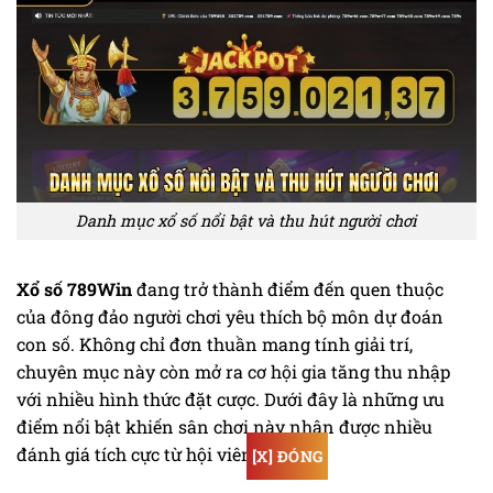
Danh mục xổ số nổi bật và thu hút người chơi
Xổ số 789Win
đang trở thành điểm đến quen thuộc
của đông đảo người chơi yêu thích bộ môn dự đoán
con số. Không chỉ đơn thuần mang tính giải trí,
[X] ĐÓNG
chuyên mục này còn mở ra cơ hội gia tăng thu nhập
với nhiều hình thức đặt cược. Dưới đây là những ưu
điểm nổi bật khiến sân chơi này nhận được nhiều
đánh giá tích cực từ hội viên.