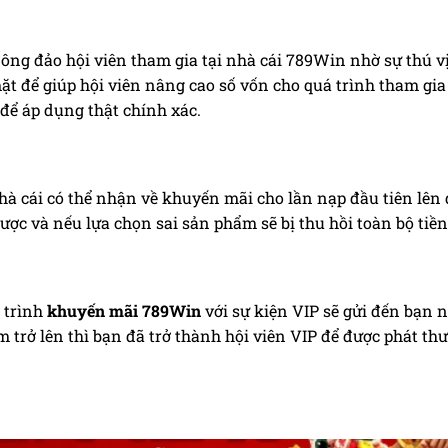
 đông đảo hội viên tham gia tại nhà cái 789Win nhờ sự thú 
ặt để giúp hội viên nâng cao số vốn cho quá trình tham gia
 để áp dụng thật chính xác.
nhà cái có thể nhận về khuyến mãi cho lần nạp đầu tiên lên
ược và nếu lựa chọn sai sản phẩm sẽ bị thu hồi toàn bộ tiề
 trình
khuyến mãi 789Win
với sự kiện VIP sẽ gửi đến bạn 
m trở lên thì bạn đã trở thành hội viên VIP để được phát thư