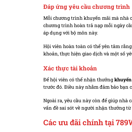
Đáp ứng yêu cầu chương trình
Mỗi chương trình khuyến mãi mà nhà cá
chương trình hoàn trả nạp mỗi ngày cần
áp dụng với bộ môn này.
Hội viên hoàn toàn có thể yên tâm rằng
khoản, thực hiện giao dịch và một số yê
Xác thực tài khoản
Để hội viên có thể nhận thưởng
khuyến
trước đó. Điều này nhằm đảm bảo bạn c
Ngoài ra, yêu cầu này còn để giúp nhà 
vấn đề sai sót về người nhận thưởng từ 
Các ưu đãi chính tại 78