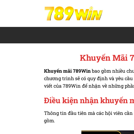
Bỏ
qua
nội
dung
Khuyến Mãi 7
Khuyến mãi 789Win
bao gồm nhiều chươ
chương trình sẽ có quy định và yêu cầu
viết của 789Win để nhận về những phần
Điều kiện nhận khuyến 
Thông tin đầu tiên mà các hội viên cần
gồm.